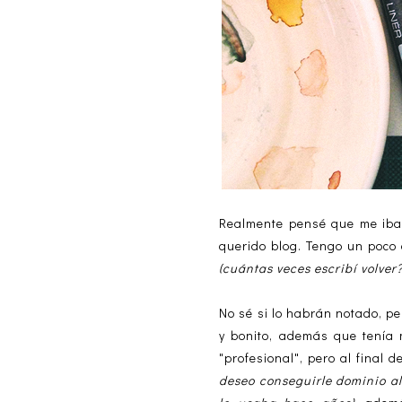
Realmente pensé que me iba 
querido blog. Tengo un poco 
(cuántas veces escribí volver?
No sé si lo habrán notado, pe
y bonito, además que tenía
"profesional", pero al final
deseo conseguirle dominio al 