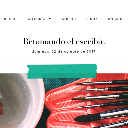
CERCA DE
CATEGORÍAS
PATREON
TIENDA
CONTACTO
Retomando el escribir.
domingo, 22 de octubre de 2017