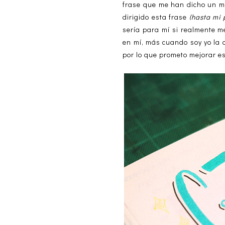
frase que me han dicho un 
dirigido esta frase
(hasta mi 
sería para mí si realmente m
en mí, más cuando soy yo la 
por lo que prometo mejorar e