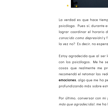
La verdad es que hace tiemp
psicóloga. Pues sí, durante 
lograr coordinar el horario
conocido como depresión)
y f
la vez no? Es decir, no esper
Estoy agradecida que al ser 
con los psicólogos. Me he se
cosas que realmente me pr
recomendó el retomar las red
emociones
, algo que me ha pe
profundizando más sobre est
Por último, conversar con mi
más que agradecida)
, me ha