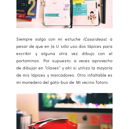
Siempre salgo con mi estuche
(Casaideas)
, a
pesar de que en la U sólo uso dos lápices para
escribir y alguna otra vez dibujo con el
portaminas. Por supuesto, a veces aprovecho
de dibujar en "clases" y ahí si utilizo la mayoría
de mis lápices y marcadores. Otro infaltable es
mi monedero del gato-bus de Mi vecino Totoro.