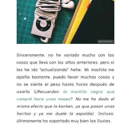
Sinceramente, no he variado mucho con las
cosas que llevo con los años anteriores, pero sí
las he ido "actualizando" hehe. Mi mochila me
apaña bastante, puedo llevar muchas cosas y
no se siente el peso hasta horas después de
usarla
(¿Recuerdan
la mochila negra que
compré hace unos meses
? No me ha dado el
mismo efecto que la kanken, ya que pasan unas
horitas y ya me duele la espalda)
. Incluso,
últimamente ha soportado muy bien las lluvias.