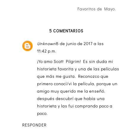
Favoritos de Mayo.
5 COMENTARIOS
Unknown
8 de junio de 2017 a las
11:42 p.m.
¡Yo amo Scott Pilgrim! Es sin duda mi
historieta favorita y una de las películas
que más me gusta. Reconozco que
primero conocí/vi la película, porque un
amigo muy querido me la enseñó,
después descubrí que había una
historieta y las fui comprando poco a
poco.
RESPONDER