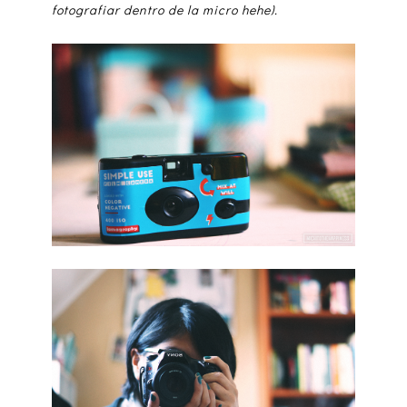
fotografiar dentro de la micro hehe).