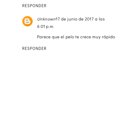
RESPONDER
Unknown
17 de junio de 2017 a las
6:01 p.m.
Parece que el pelo te crece muy rápido
RESPONDER