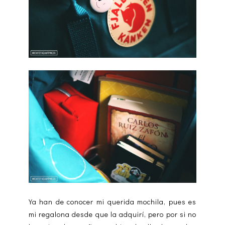
Ya han de conocer mi querida mochila, pues es
mi regalona desde que la adquirí, pero por si no