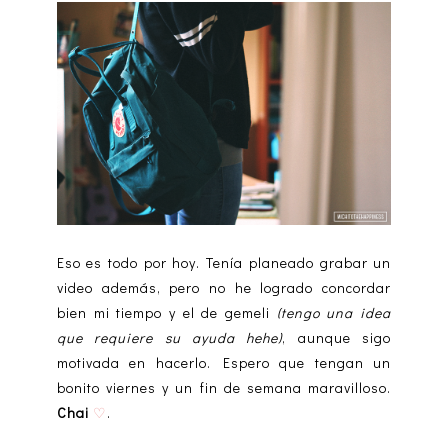
Eso es todo por hoy. Tenía planeado grabar un
video además, pero no he logrado concordar
bien mi tiempo y el de gemeli
(tengo una idea
que requiere su ayuda hehe)
, aunque sigo
motivada en hacerlo. Espero que tengan un
bonito viernes y un fin de semana maravilloso.
Chai
.
♡