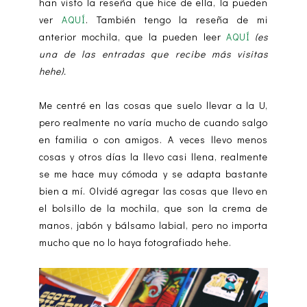
han visto la reseña que hice de ella, la pueden
ver
AQUÍ
. También tengo la reseña de mi
anterior mochila, que la pueden leer
AQUÍ
(es
una de las entradas que recibe más visitas
hehe).
Me centré en las cosas que suelo llevar a la U,
pero realmente no varía mucho de cuando salgo
en familia o con amigos. A veces llevo menos
cosas y otros días la llevo casi llena, realmente
se me hace muy cómoda y se adapta bastante
bien a mí. Olvidé agregar las cosas que llevo en
el bolsillo de la mochila, que son la crema de
manos, jabón y bálsamo labial, pero no importa
mucho que no lo haya fotografiado hehe.