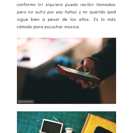
conformo
(ni siquiera puedo recibir llamadas,
pero no sufro por eso haha),
y mi querido ipod
sigue bien a pesar de los años. Es lo más
cómodo para escuchar música.