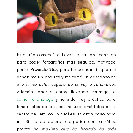
Este año comencé a llevar la cámara conmigo
para poder fotografiar más seguido, motivada
por el
Proyecto 365
, pero he de admitir que me
desanimé un poquito y me tomé un descanso de
ello
(y no estoy segura de si voy a retomarlo).
Además, ahorita estoy llevando conmigo la
cámarita análoga
y ha sido muy práctica para
tomar fotos donde sea, incluso tomé fotos en el
centro de Temuco, lo cual es un gran paso para
mí. Sin duda quiero fotografiar con la réflex
pronto
(lo máximo que he llegado ha sido