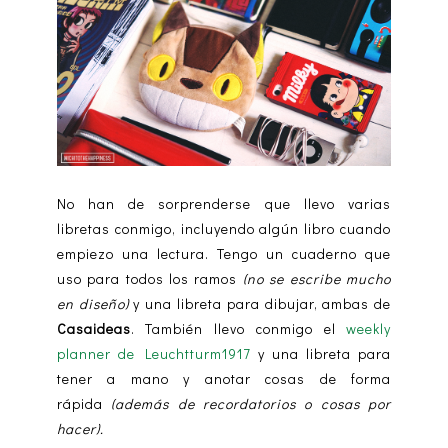
No han de sorprenderse que llevo varias
libretas conmigo, incluyendo algún libro cuando
empiezo una lectura. Tengo un cuaderno que
uso para todos los ramos
(no se escribe mucho
en diseño)
y una libreta para dibujar, ambas de
Casaideas
. También llevo conmigo el
weekly
planner de Leuchtturm1917
y una libreta para
tener a mano y anotar cosas de forma
rápida
(además de recordatorios o cosas por
hacer).