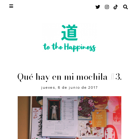
Qué hay en mi mochila #3.
jueves, 8 de junio de 2017