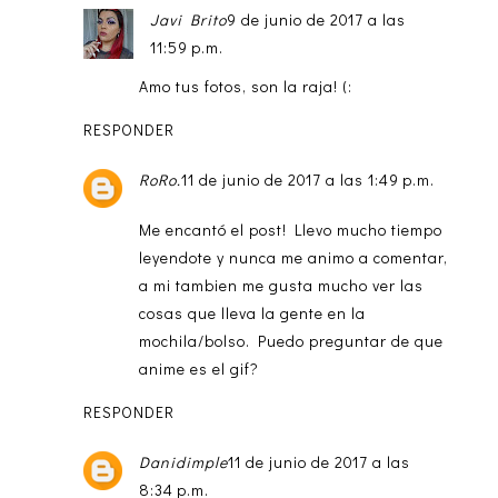
Javi Brito
9 de junio de 2017 a las
11:59 p.m.
Amo tus fotos, son la raja! (:
RESPONDER
RoRo.
11 de junio de 2017 a las 1:49 p.m.
Me encantó el post! Llevo mucho tiempo
leyendote y nunca me animo a comentar,
a mi tambien me gusta mucho ver las
cosas que lleva la gente en la
mochila/bolso. Puedo preguntar de que
anime es el gif?
RESPONDER
Danidimple
11 de junio de 2017 a las
8:34 p.m.