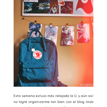
Esta semana estuvo más relajada la U, y aún así
no logré organizarme tan bien con el blog
(más