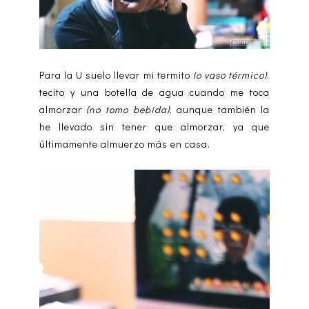
Para la U suelo llevar mi termito
(o vaso térmico)
,
tecito y una botella de agua cuando me toca
almorzar
(no tomo bebida)
, aunque también la
he llevado sin tener que almorzar, ya que
últimamente almuerzo más en casa.