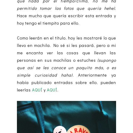
que nada por el tiempo/clima, no me ha
permitido tomar las fotos que quería hehe).
Hace mucho que quería escribir esta entrada y
hoy tengo el tiempito para ello.
Como leerán en el título, hoy les mostraré lo que
llevo en mochila. No sé si les pasará, pero a mi
me encanta ver las cosas que llevan las
personas en sus mochilas o estuches
(supongo
que así se les conoce un poquito más, o es
simple curiosidad haha)
. Anteriormente ya
había publicado entradas sobre ello, pueden
leerlas
AQUÍ
y
AQUÍ
.