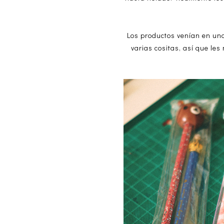
Los productos venían en una
varias cositas, así que le