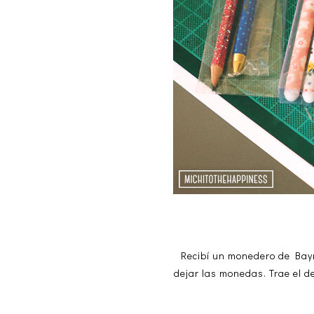
Recibí un monedero de Bay
dejar las monedas. Trae el de