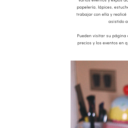
papelería, lápices, estuc
trabajar con ella y reali
asistido 
Pueden visitar su página
precios y los eventos en 