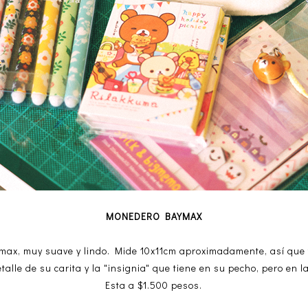
MONEDERO BAYMAX
max, muy suave y lindo. Mide 10x11cm aproximadamente, así que 
talle de su carita y la "insignia" que tiene en su pecho, pero en 
Esta a $1.500 pesos.