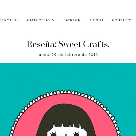
CERCA DE
CATEGORÍAS
PATREON
TIENDA
CONTACTO
Reseña: Sweet Crafts.
lunes, 29 de febrero de 2016