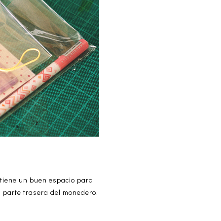
tiene un buen espacio para
la parte trasera del monedero.