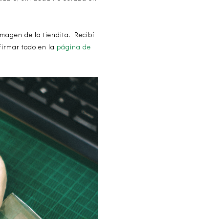
magen de la tiendita. Recibí
firmar todo en la
página de