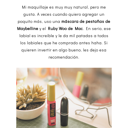
Mi maquillaje es muy muy natural, pero me
gusta. A veces cuando quiero agregar un
poquito más, uso una
máscara de pestañas de
Maybelline
y el
Ruby Woo de Mac
. En serio, ese
labial es increíble y le da mil patadas a todos
los labiales que he comprado antes haha. Si
quieren invertir en algo bueno, les dejo esa
recomendación.