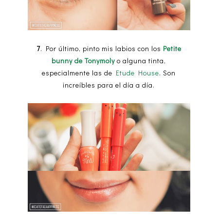
7
. Por último, pinto mis labios con los
Petite
bunny de Tonymoly
o alguna tinta,
especialmente las de
Etude House
. Son
increíbles para el día a día.