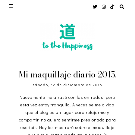
Mi maquillaje diario 2015.
sábado, 12 de diciembre de 2015
Nuevamente me atrasé con las entradas, pero
esta vez estoy tranquila. A veces se me olvida
que el blog es un lugar para relajarme y
compartir, no quiero sentirme presionada para
escribir. Hoy les mostraré sobre el maquillaje
que suelo usar cuando voy a clases
(o