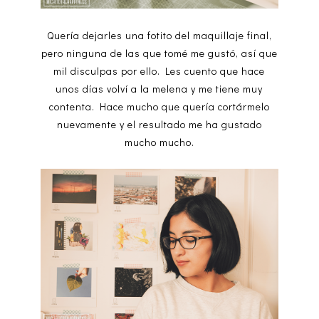
Quería dejarles una fotito del maquillaje final,
pero ninguna de las que tomé me gustó, así que
mil disculpas por ello. Les cuento que hace
unos días volví a la melena y me tiene muy
contenta. Hace mucho que quería cortármelo
nuevamente y el resultado me ha gustado
mucho mucho.