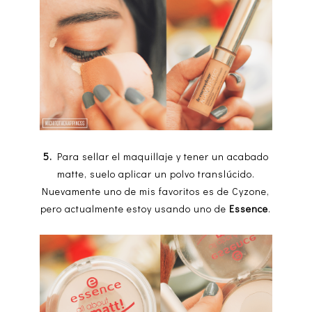
5.
Para sellar el maquillaje y tener un acabado
matte, suelo aplicar un polvo translúcido.
Nuevamente uno de mis favoritos es de Cyzone,
pero actualmente estoy usando uno de
Essence
.