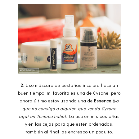
2.
Uso máscara de pestañas incolora hace un
buen tiempo, mi favorita es una de Cyzone, pero
ahora último estoy usando una de
Essence
(ya
que no consigo a alguien que venda Cyzone
aquí en Temuco haha).
La uso en mis pestañas
y en las cejas para que estén ordenadas,
también al final las encrespo un poquito.