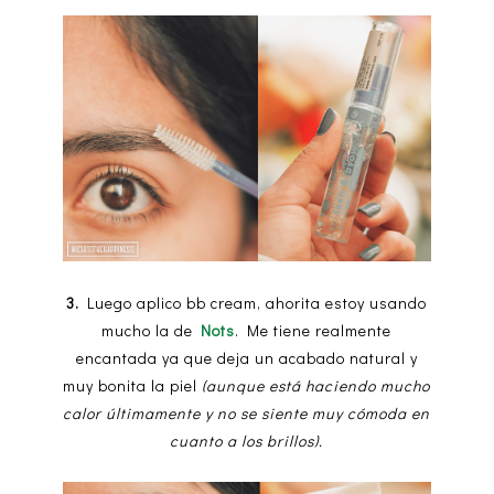
3.
Luego aplico bb cream, ahorita estoy usando
mucho la de
Nots
. Me tiene realmente
encantada ya que deja un acabado natural y
muy bonita la piel
(aunque está haciendo mucho
calor últimamente y no se siente muy cómoda en
cuanto a los brillos).