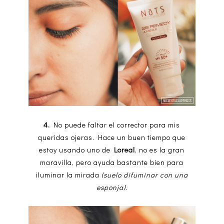
4.
No puede faltar el corrector para mis
queridas ojeras. Hace un buen tiempo que
estoy usando uno de
Loreal
, no es la gran
maravilla, pero ayuda bastante bien para
iluminar la mirada
(suelo difuminar con una
esponja).