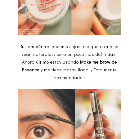
6.
También relleno mis cejas, me gusta que se
vean naturales, pero un poco más definidas.
Ahora último estoy usando
Make me brow de
Essence
y me tiene maravillada. ¡ Totalmente
recomendado !