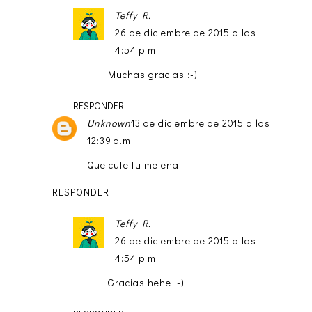
Teffy R.
26 de diciembre de 2015 a las
4:54 p.m.
Muchas gracias :-)
RESPONDER
Unknown
13 de diciembre de 2015 a las
12:39 a.m.
Que cute tu melena
RESPONDER
Teffy R.
26 de diciembre de 2015 a las
4:54 p.m.
Gracias hehe :-)