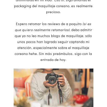
packaging del maquillaje coreano, es realmente
precioso.
Espero retomar los reviews de a poquito
(si es
que quiero realmente retomarlos)
, debo admitir
que ya no leo muchos blogs de maquillaje, sólo
unos pocos han logrado seguir captando mi
atención, especialmente sobre el maquillaje
coreano hehe. Sin más preámbulos, sigo con la
entrada de hoy.