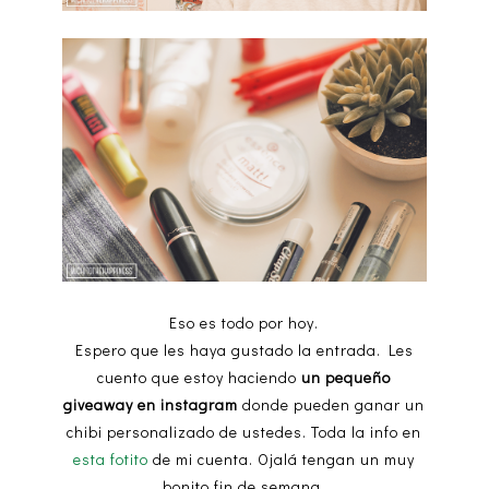
Eso es todo por hoy.
Espero que les haya gustado la entrada. Les
cuento que estoy haciendo
un pequeño
giveaway en instagram
donde pueden ganar un
chibi personalizado de ustedes. Toda la info en
esta fotito
de mi cuenta. Ojalá tengan un muy
bonito fin de semana.