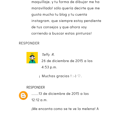
maquillaje, y tu forma de dibujar me ha
maravillado! sólo quería decirte que me
gusta mucho tu blog y tu cuenta
instagram, que siempre estoy pendiente
de tus consejos y que ahora voy
corriendo a buscar estas pinturas!
RESPONDER
Teffy R.
26 de diciembre de 2015 a las
4:53 p.m.
¡ Muchas gracias ! :-) ♡.
RESPONDER
.......
13 de diciembre de 2015 a las
12:12 a.m.
¡Me encanta como se te ve la melena! A