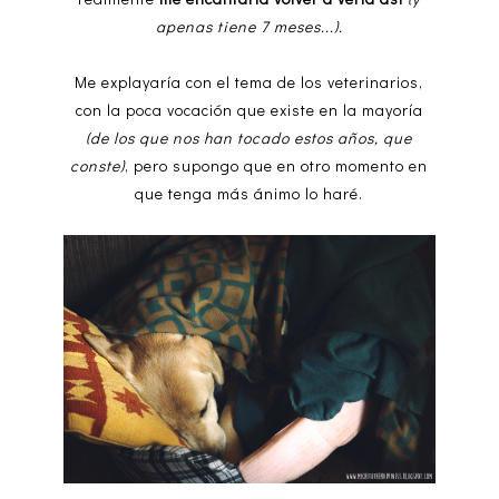
apenas tiene 7 meses...).
Me explayaría con el tema de los veterinarios,
con la poca vocación que existe en la mayoría
(de los que nos han tocado estos años, que
conste)
, pero supongo que en otro momento en
que tenga más ánimo lo haré.