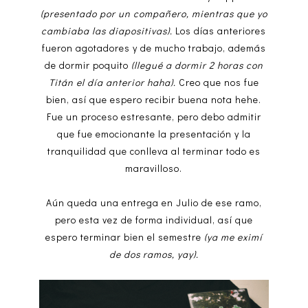
(presentado por un compañero, mientras que yo
cambiaba las diapositivas).
Los días anteriores
fueron agotadores y de mucho trabajo, además
de dormir poquito
(llegué a dormir 2 horas con
Titán el día anterior haha).
Creo que nos fue
bien, así que espero recibir buena nota hehe.
Fue un proceso estresante, pero debo admitir
que fue emocionante la presentación y la
tranquilidad que conlleva al terminar todo es
maravilloso.
Aún queda una entrega en Julio de ese ramo,
pero esta vez de forma individual, así que
espero terminar bien el semestre
(ya me eximí
de dos ramos, yay).