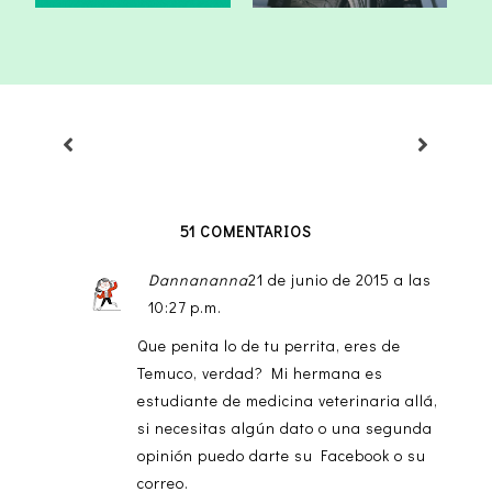
51 COMENTARIOS
Dannananna
21 de junio de 2015 a las
10:27 p.m.
Que penita lo de tu perrita, eres de
Temuco, verdad? Mi hermana es
estudiante de medicina veterinaria allá,
si necesitas algún dato o una segunda
opinión puedo darte su Facebook o su
correo.