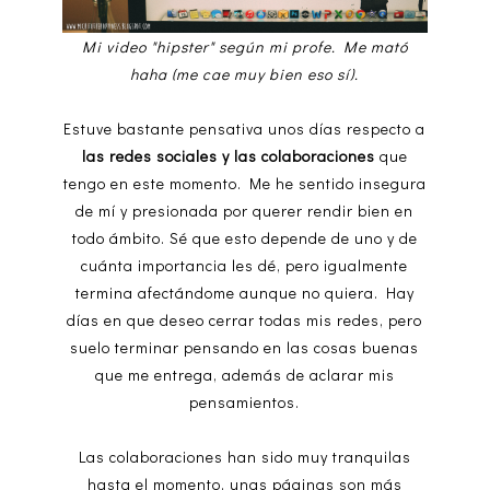
Mi video "hipster" según mi profe. Me mató
haha
(me cae muy bien eso sí).
Estuve bastante pensativa unos días respecto a
las redes sociales y las colaboraciones
que
tengo en este momento. Me he sentido insegura
de mí y presionada por querer rendir bien en
todo ámbito. Sé que esto depende de uno y de
cuánta importancia les dé, pero igualmente
termina afectándome aunque no quiera. Hay
días en que deseo cerrar todas mis redes, pero
suelo terminar pensando en las cosas buenas
que me entrega, además de aclarar mis
pensamientos.
Las colaboraciones han sido muy tranquilas
hasta el momento, unas páginas son más