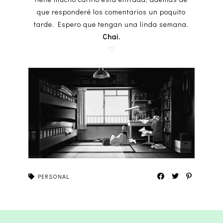
que responderé los comentarios un poquito
tarde. Espero que tengan una linda semana.
Chai.
♡
PERSONAL