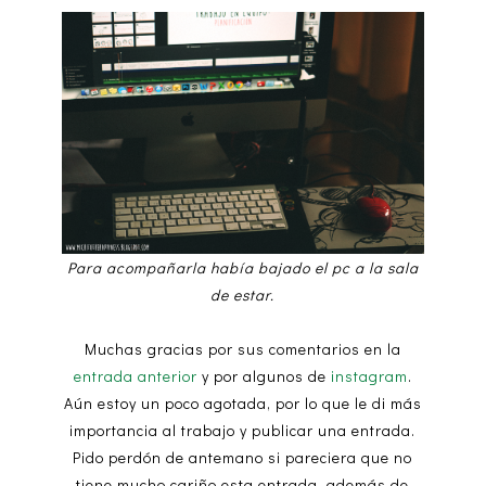
Para acompañarla había bajado el pc a la sala
de estar.
Muchas gracias por sus comentarios en la
entrada anterior
y por algunos de
instagram
.
Aún estoy un poco agotada, por lo que le di más
importancia al trabajo y publicar una entrada.
Pido perdón de antemano si pareciera que no
tiene mucho cariño esta entrada, además de