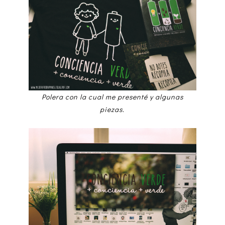
Polera con la cual me presenté y algunas
piezas.