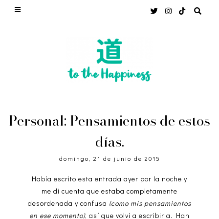
Personal: Pensamientos de estos
días.
domingo, 21 de junio de 2015
Había escrito esta entrada ayer por la noche y
me di cuenta que estaba completamente
desordenada y confusa
(como mis pensamientos
en ese momento)
, así que volví a escribirla. Han