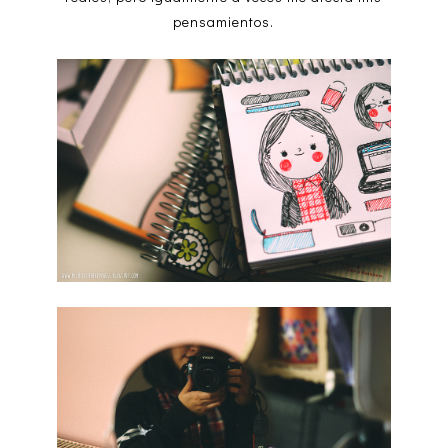
pensamientos.