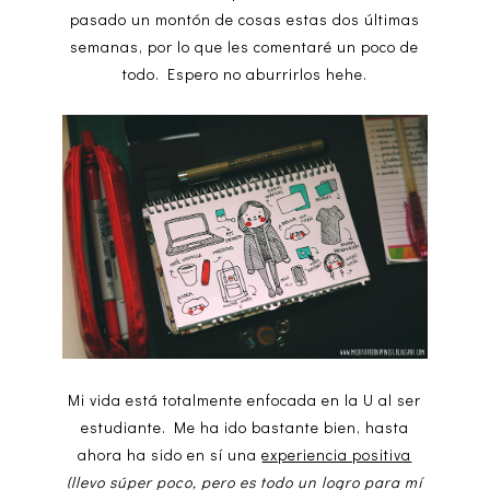
pasado un montón de cosas estas dos últimas
semanas, por lo que les comentaré un poco de
todo. Espero no aburrirlos hehe.
Mi vida está totalmente enfocada en la U al ser
estudiante. Me ha ido bastante bien, hasta
ahora ha sido en sí una
experiencia positiva
(llevo súper poco, pero es todo un logro para mí