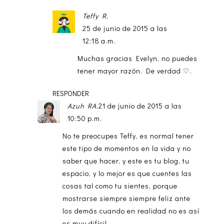
Teffy R.
25 de junio de 2015 a las
12:18 a.m.
Muchas gracias Evelyn, no puedes
tener mayor razón. De verdad ♡.
RESPONDER
Azuh RA.
21 de junio de 2015 a las
10:50 p.m.
No te preocupes Teffy, es normal tener
este tipo de momentos en la vida y no
saber que hacer, y este es tu blog, tu
espacio, y lo mejor es que cuentes las
cosas tal como tu sientes, porque
mostrarse siempre siempre feliz ante
los demás cuando en realidad no es así
es muy difícil.