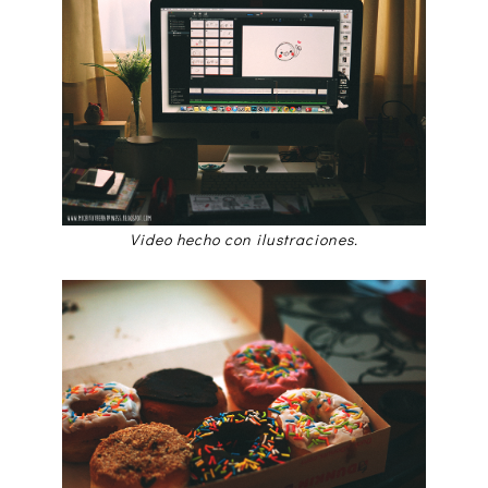
Video hecho con ilustraciones.