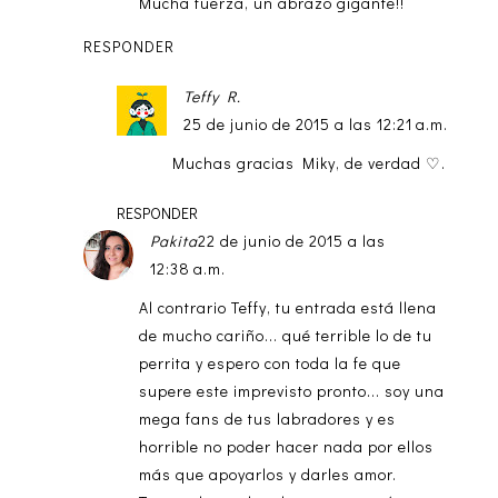
Mucha fuerza, un abrazo gigante!!
RESPONDER
Teffy R.
25 de junio de 2015 a las 12:21 a.m.
Muchas gracias Miky, de verdad ♡.
RESPONDER
Pakita
22 de junio de 2015 a las
12:38 a.m.
Al contrario Teffy, tu entrada está llena
de mucho cariño... qué terrible lo de tu
perrita y espero con toda la fe que
supere este imprevisto pronto... soy una
mega fans de tus labradores y es
horrible no poder hacer nada por ellos
más que apoyarlos y darles amor.