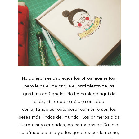
No quiero menospreciar los otros momentos,
pero lejos el mejor fue el
nacimiento de los
gorditos
de Canela. No he hablado aquí de
ellos, sin duda haré una entrada
comentándoles todo, pero realmente son los
seres más lindos del mundo. Los primeros días
fueron muy ocupados, preocupados de Canela,
cuidándola a ella y a los gorditos por la noche,