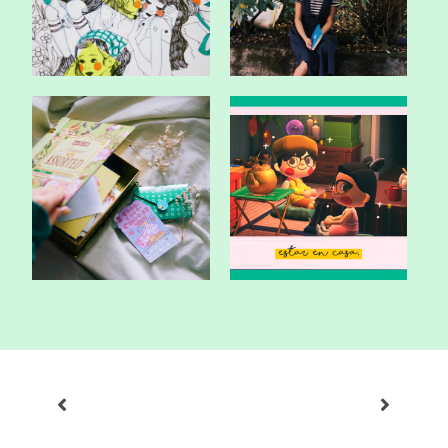
Nostalgia.
Estar en casa.