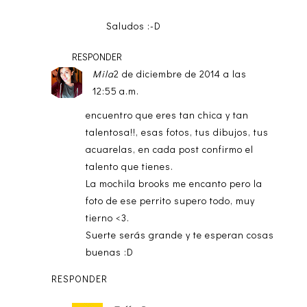
Saludos :-D
RESPONDER
Mila
2 de diciembre de 2014 a las
12:55 a.m.
encuentro que eres tan chica y tan
talentosa!!, esas fotos, tus dibujos, tus
acuarelas, en cada post confirmo el
talento que tienes.
La mochila brooks me encanto pero la
foto de ese perrito supero todo, muy
tierno <3.
Suerte serás grande y te esperan cosas
buenas :D
RESPONDER