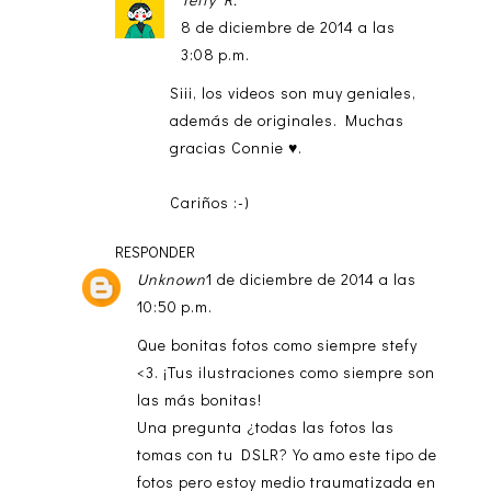
8 de diciembre de 2014 a las
3:08 p.m.
Siii, los videos son muy geniales,
además de originales. Muchas
gracias Connie ♥.
Cariños :-)
RESPONDER
Unknown
1 de diciembre de 2014 a las
10:50 p.m.
Que bonitas fotos como siempre stefy
<3. ¡Tus ilustraciones como siempre son
las más bonitas!
Una pregunta ¿todas las fotos las
tomas con tu DSLR? Yo amo este tipo de
fotos pero estoy medio traumatizada en