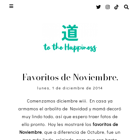
Favoritos de Noviembre.
lunes, 1 de diciembre de 2014
Comenzamos diciembre wiii. En casa ya
armamos el arbolito de Navidad y mamá decoró
muy lindo todo, así que espero traer fotos de
ello pronto. Hoy les mostraré los
favoritos de
Noviembre
, que a diferencia de Octubre, fue un
mes más lindo, relajado, pero que con harta