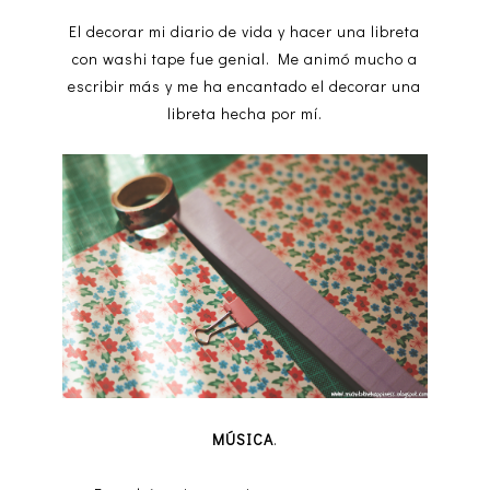
El decorar mi diario de vida y hacer una libreta
con washi tape fue genial. Me animó mucho a
escribir más y me ha encantado el decorar una
libreta hecha por mí.
MÚSICA
.