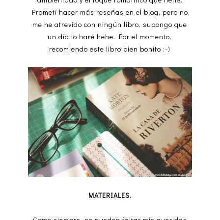
Prometí hacer más reseñas en el blog, pero no
me he atrevido con ningún libro, supongo que
un día lo haré hehe. Por el momento,
recomiendo este libro bien bonito :-)
MATERIALES.
Como siempre, no pueden faltar mis queridas