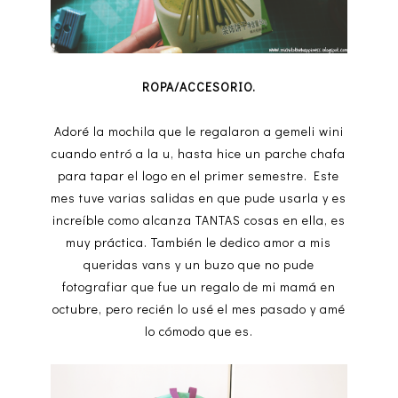
ROPA/ACCESORIO.
Adoré la mochila que le regalaron a gemeli wini
cuando entró a la u, hasta hice un parche chafa
para tapar el logo en el primer semestre. Este
mes tuve varias salidas en que pude usarla y es
increíble como alcanza TANTAS cosas en ella, es
muy práctica. También le dedico amor a mis
queridas vans y un buzo que no pude
fotografiar que fue un regalo de mi mamá en
octubre, pero recién lo usé el mes pasado y amé
lo cómodo que es.