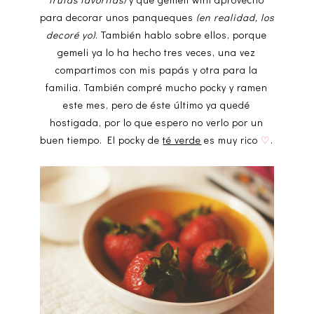
para decorar unos panqueques
(en realidad, los
decoré yo)
. También hablo sobre ellos, porque
gemeli ya lo ha hecho tres veces, una vez
compartimos con mis papás y otra para la
familia. También compré mucho pocky y ramen
este mes, pero de éste último ya quedé
hostigada, por lo que espero no verlo por un
buen tiempo. El pocky de
té verde
es muy rico
♡
.