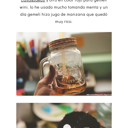
wini, lo he usado mucho tomando menta y un
día gemeli hizo jugo de manzana que quedó
muy rico.