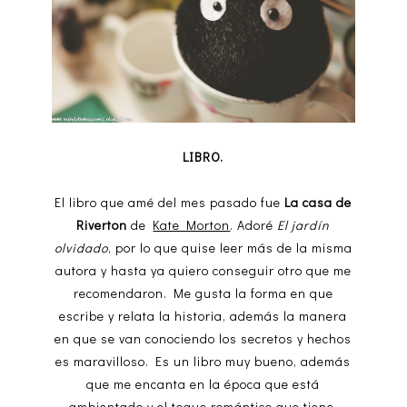
LIBRO.
El libro que amé del mes pasado fue
La casa de
Riverton
de
Kate Morton
. Adoré
El jardín
olvidado
, por lo que quise leer más de la misma
autora y hasta ya quiero conseguir otro que me
recomendaron. Me gusta la forma en que
escribe y relata la historia, además la manera
en que se van conociendo los secretos y hechos
es maravilloso. Es un libro muy bueno, además
que me encanta en la época que está
ambientado y el toque romántico que tiene.