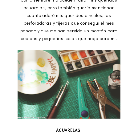
acuarelas, pero también quería mencionar
cuanto adoré mis queridos pinceles, las
perforadoras y tijeras que conseguí el mes
pasado y que me han servido un montón para
pedidos y pequeñas cosas que hago para mí.
ACUARELAS.