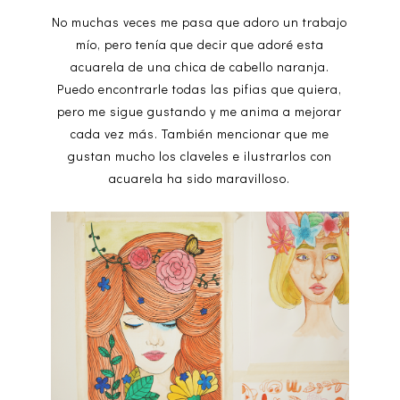
No muchas veces me pasa que adoro un trabajo
mío, pero tenía que decir que adoré esta
acuarela de una chica de cabello naranja.
Puedo encontrarle todas las pifias que quiera,
pero me sigue gustando y me anima a mejorar
cada vez más. También mencionar que me
gustan mucho los claveles e ilustrarlos con
acuarela ha sido maravilloso.