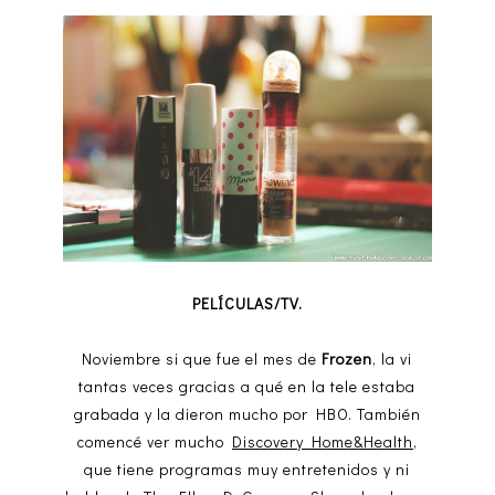
PELÍCULAS/TV.
Noviembre si que fue el mes de
Frozen
, la vi
tantas veces gracias a qué en la tele estaba
grabada y la dieron mucho por HBO. También
comencé ver mucho
Discovery Home&Health
,
que tiene programas muy entretenidos y ni