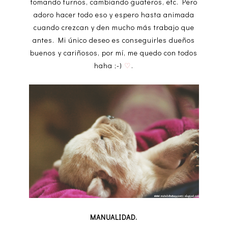
tomando turnos, cambiando guateros, etc. Pero
adoro hacer todo eso y espero hasta animada
cuando crezcan y den mucho más trabajo que
antes. Mi único deseo es conseguirles dueños
buenos y cariñosos, por mí, me quedo con todos
haha ;-)
♡
.
MANUALIDAD.