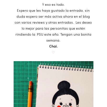
Y eso es todo.
Espero que les haya gustado la entrada, sin
duda espero ser más activa ahora en el blog
con varios reviews y otras entradas. Les deseo
lo mejor para las personitas que estén
rindiendo la PSU este año. Tengan una bonita
semana.
Chai.
♡