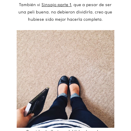
También vi
Sinsajo parte 1
, que a pesar de ser
una peli buena, no debieron dividirla, creo que
hubiese sido mejor hacerla completa.