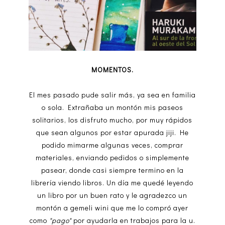
MOMENTOS.
El mes pasado pude salir más, ya sea en familia
o sola. Extrañaba un montón mis paseos
solitarios, los disfruto mucho, por muy rápidos
que sean algunos por estar apurada jiji. He
podido mimarme algunas veces, comprar
materiales, enviando pedidos o simplemente
pasear, donde casi siempre termino en la
librería viendo libros. Un día me quedé leyendo
un libro por un buen rato y le agradezco un
montón a gemeli wini que me lo compró ayer
como
"pago"
por ayudarla en trabajos para la u.