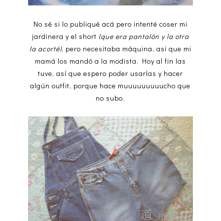
No sé si lo publiqué acá pero intenté coser mi
jardinera y el short
(que era pantalón y la otra
la acorté)
, pero necesitaba máquina, así que mi
mamá los mandó a la modista. Hoy al fin las
tuve, así que espero poder usarlas y hacer
algún outfit, porque hace muuuuuuuuucho que
no subo.