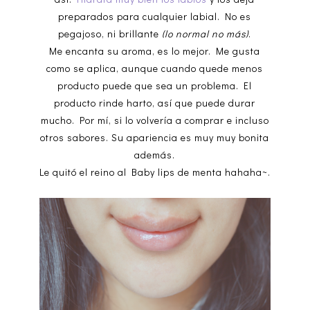
preparados para cualquier labial. No es
pegajoso, ni brillante
(lo normal no más)
.
Me encanta su aroma, es lo mejor. Me gusta
como se aplica, aunque cuando quede menos
producto puede que sea un problema. El
producto rinde harto, así que puede durar
mucho. Por mí, si lo volvería a comprar e incluso
otros sabores. Su apariencia es muy muy bonita
además.
Le quitó el reino al Baby lips de menta hahaha~.