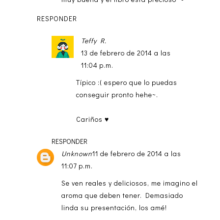
RESPONDER
Teffy R.
13 de febrero de 2014 a las
11:04 p.m.
Típico :( espero que lo puedas
conseguir pronto hehe~.
Cariños ♥
RESPONDER
Unknown
11 de febrero de 2014 a las
11:07 p.m.
Se ven reales y deliciosos, me imagino el
aroma que deben tener. Demasiado
linda su presentación, los amé!