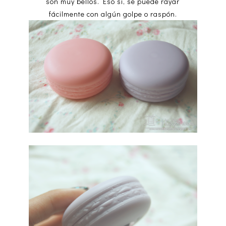
son muy bellos. Eso sí, se puede rayar
fácilmente con algún golpe o raspón.