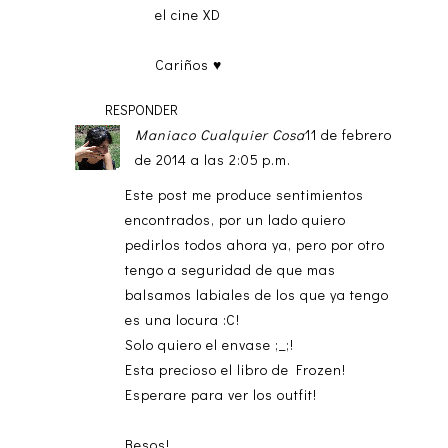
el cine XD
Cariños ♥
RESPONDER
Maniaco Cualquier Cosa
11 de febrero
de 2014 a las 2:05 p.m.
Este post me produce sentimientos
encontrados, por un lado quiero
pedirlos todos ahora ya, pero por otro
tengo a seguridad de que mas
balsamos labiales de los que ya tengo
es una locura :C!
Solo quiero el envase ;_;!
Esta precioso el libro de Frozen!
Esperare para ver los outfit!
Besos!