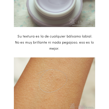
Su textura es la de cualquier bálsamo labial.
No es muy brillante ni nada pegajoso, eso es lo
mejor.