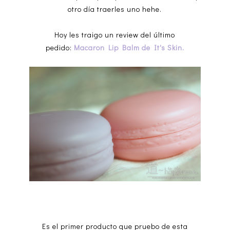
otro día traerles uno hehe.
Hoy les traigo un review del último
pedido:
Macaron Lip Balm de It's Skin.
Es el primer producto que pruebo de esta