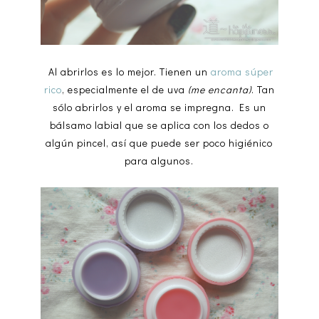
Al abrirlos es lo mejor. Tienen un
aroma súper
rico
, especialmente el de uva
(me encanta)
. Tan
sólo abrirlos y el aroma se impregna. Es un
bálsamo labial que se aplica con los dedos o
algún pincel, así que puede ser poco higiénico
para algunos.