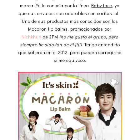
marca. Yo la conocía por la línea
Baby face
, ya
que sus envases son adorables con caritas lol.
Uno de sus productos más conocidos son los
Macaron lip balms, promocionados por
Nichkhun
de 2PM
(no me gusta el grupo, pero
siempre he sido fan de él jiji)
. Tengo entendido
que salieron en el 2012, pero pueden corregirme
si me equivoco.