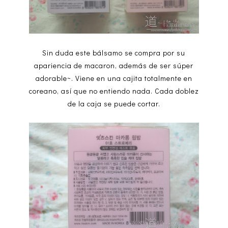
Sin duda este bálsamo se compra por su
apariencia de macaron, además de ser súper
adorable~. Viene en una cajita totalmente en
coreano, así que no entiendo nada. Cada doblez
de la caja se puede cortar.