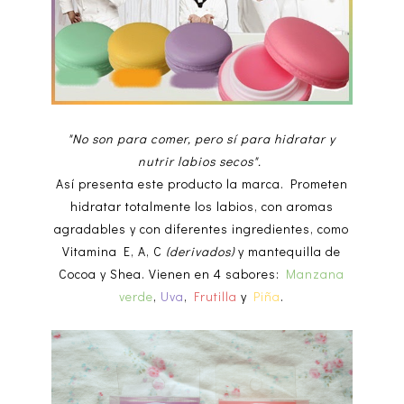
"No son para comer, pero sí para hidratar y
nutrir labios secos".
Así presenta este producto la marca. Prometen
hidratar totalmente los labios, con aromas
agradables y con diferentes ingredientes, como
Vitamina E, A, C
(derivados)
y mantequilla de
Cocoa y Shea. Vienen en 4 sabores:
Manzana
verde
,
Uva
,
Frutilla
y
Piña
.