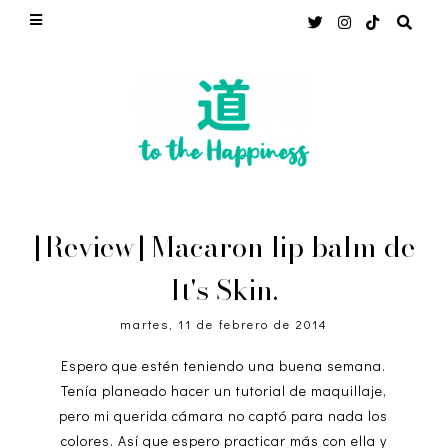
[Review] Macaron lip balm de
It's Skin.
martes, 11 de febrero de 2014
Espero que estén teniendo una buena semana.
Tenía planeado hacer un tutorial de maquillaje,
pero mi querida cámara no captó para nada los
colores. Así que espero practicar más con ella y