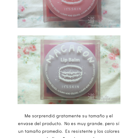
Me sorprendió gratamente su tamaño y el
envase del producto. No es muy grande, pero sí
un tamaño promedio. Es resistente y los colores