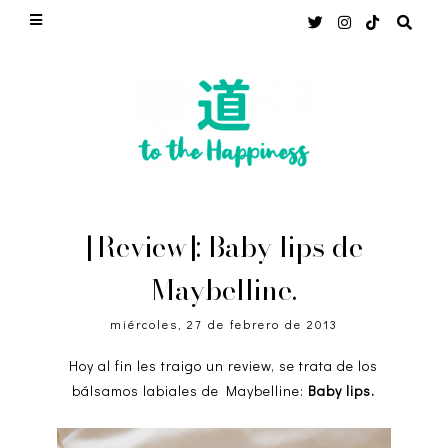
[Review]: Baby lips de
Maybelline.
miércoles, 27 de febrero de 2013
Hoy al fin les traigo un review, se trata de los
bálsamos labiales
de Maybelline:
Baby lips.