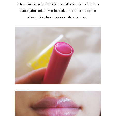
totalmente hidratados los labios. Eso sí, como
cualquier bálsamo labial, necesita retoque
después de unas cuantas horas.