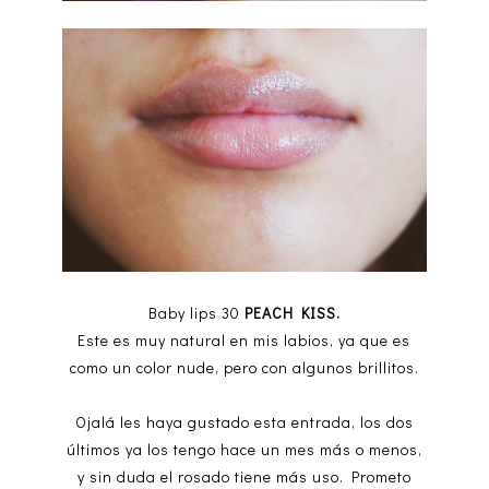
Baby lips 30
PEACH KISS.
Este es muy natural en mis labios, ya que es
como un color nude, pero con algunos brillitos.
Ojalá les haya gustado esta entrada, los dos
últimos ya los tengo hace un mes más o menos,
y sin duda el rosado tiene más uso. Prometo