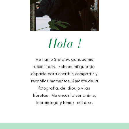
Hola !
Me llamo Stefany, aunque me
dicen Teffy. Este es mi querido
espacio para escribir, compartir y
recopilar momentos. Amante de la
fotografía, del dibujo y las
libretas. Me encanta ver anime,
leer manga y tomar tecito ☺︎.