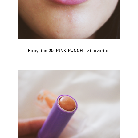
Baby lips
25 PINK PUNCH
. Mi favorito.