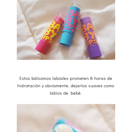
Estos bálsamos labiales prometen 8 horas de
hidratación y obviamente, dejarlos suaves como
labios de bebé.